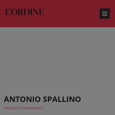
ANTONIO SPALLINO
AVVOCATO E OLIMPIONICO