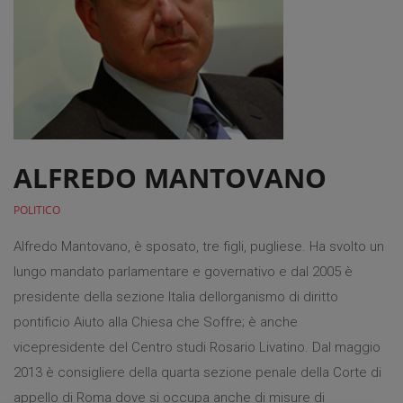
ALFREDO MANTOVANO
POLITICO
Alfredo Mantovano, è sposato, tre figli, pugliese. Ha svolto un
lungo mandato parlamentare e governativo e dal 2005 è
presidente della sezione Italia dellorganismo di diritto
pontificio Aiuto alla Chiesa che Soffre; è anche
vicepresidente del Centro studi Rosario Livatino. Dal maggio
2013 è consigliere della quarta sezione penale della Corte di
appello di Roma dove si occupa anche di misure di